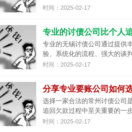
时间：2025-02-17
专业的无锡讨债公司通过提供
验、系统化的流程、强大的谈
时间：2025-02-17
选择一家合法的常州讨债公司
追回欠款过程中至关重要的一
时间：2025-02-17