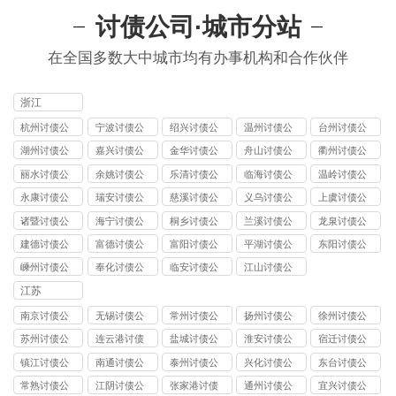
讨债公司·城市分站
在全国多数大中城市均有办事机构和合作伙伴
浙江
杭州讨债公
宁波讨债公
绍兴讨债公
温州讨债公
台州讨债公
司
司
司
司
司
湖州讨债公
嘉兴讨债公
金华讨债公
舟山讨债公
衢州讨债公
司
司
司
司
司
丽水讨债公
余姚讨债公
乐清讨债公
临海讨债公
温岭讨债公
司
司
司
司
司
永康讨债公
瑞安讨债公
慈溪讨债公
义乌讨债公
上虞讨债公
司
司
司
司
司
诸暨讨债公
海宁讨债公
桐乡讨债公
兰溪讨债公
龙泉讨债公
司
司
司
司
司
建德讨债公
富德讨债公
富阳讨债公
平湖讨债公
东阳讨债公
司
司
司
司
司
嵊州讨债公
奉化讨债公
临安讨债公
江山讨债公
司
司
司
司
江苏
南京讨债公
无锡讨债公
常州讨债公
扬州讨债公
徐州讨债公
司
司
司
司
司
苏州讨债公
连云港讨债
盐城讨债公
淮安讨债公
宿迁讨债公
司
公司
司
司
司
镇江讨债公
南通讨债公
泰州讨债公
兴化讨债公
东台讨债公
司
司
司
司
司
常熟讨债公
江阴讨债公
张家港讨债
通州讨债公
宜兴讨债公