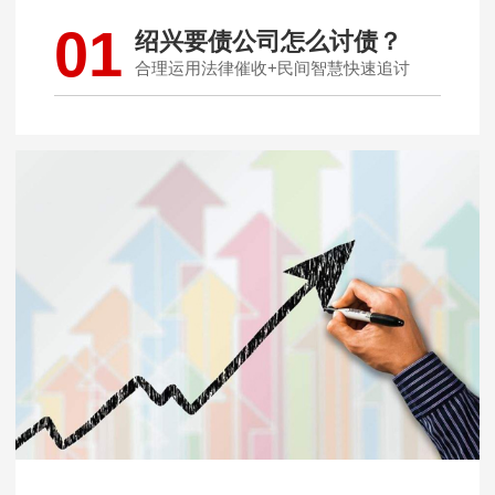
01
绍兴要债公司怎么讨债？
合理运用法律催收+民间智慧快速追讨