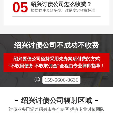
05
绍兴讨债公司怎么收费？
根据案件欠款多少、难易度定收费标准
绍兴讨债公司不成功不收费
绍兴要债公司坚持采用先办案后付费的方式
“不收回债务 不收取佣金”全程由专业律师指导！
159-5606-0636
绍兴讨债公司辐射区域
讨债业务已涵盖绍兴市各个辖区 拥有专业讨债团队