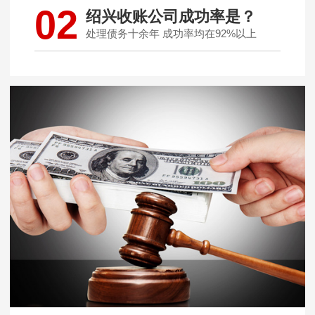
02
绍兴收账公司成功率是？
处理债务十余年 成功率均在92%以上