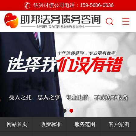
绍兴讨债公司电话：
159-5606-0636
网站首页
收费标准
服务范围
客户案例