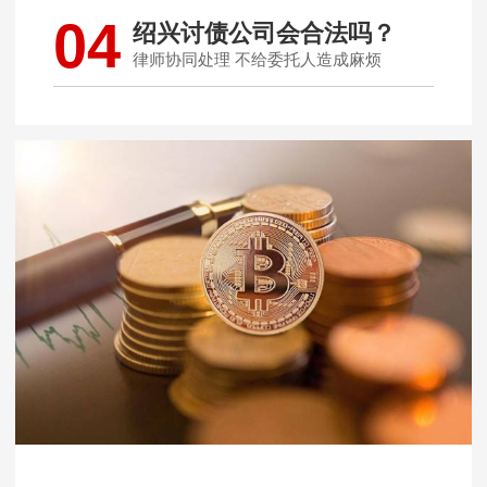
04
绍兴讨债公司会合法吗？
律师协同处理 不给委托人造成麻烦