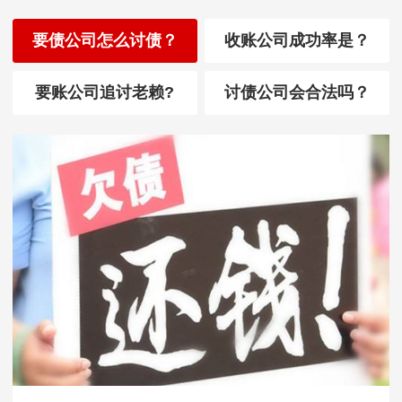
要债公司怎么讨债？
收账公司成功率是？
要账公司追讨老赖?
讨债公司会合法吗？