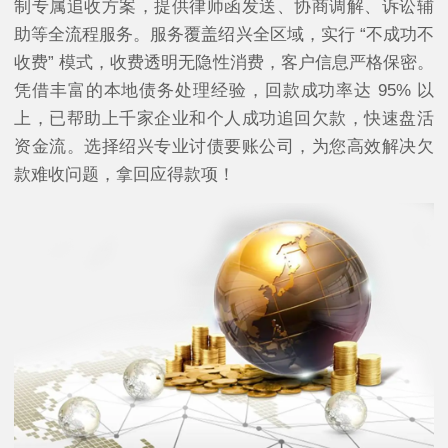
制专属追收方案，提供律师函发送、协商调解、诉讼辅
助等全流程服务。服务覆盖绍兴全区域，实行 “不成功不
收费” 模式，收费透明无隐性消费，客户信息严格保密。
凭借丰富的本地债务处理经验，回款成功率达 95% 以
上，已帮助上千家企业和个人成功追回欠款，快速盘活
资金流。选择绍兴专业讨债要账公司，为您高效解决欠
款难收问题，拿回应得款项！