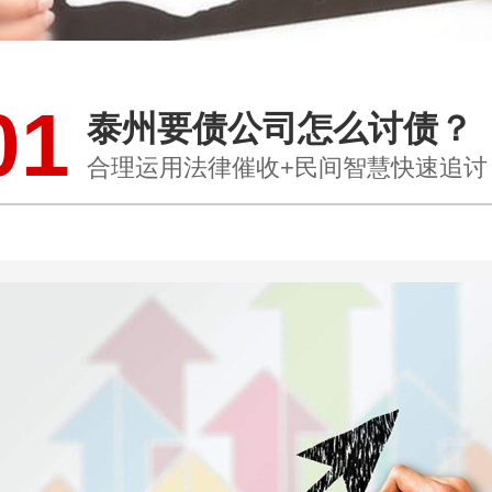
01
泰州要债公司怎么讨债？
合理运用法律催收+民间智慧快速追讨