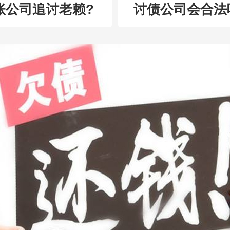
账公司追讨老赖?
讨债公司会合法