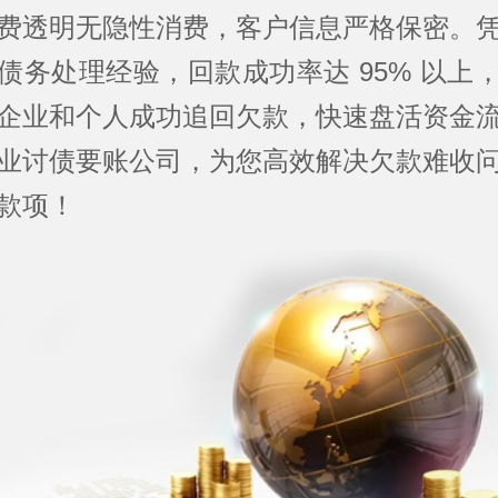
费透明无隐性消费，客户信息严格保密。
债务处理经验，回款成功率达 95% 以上
企业和个人成功追回欠款，快速盘活资金
业讨债要账公司，为您高效解决欠款难收
款项！