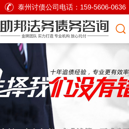
泰州讨债公司电话：
159-5606-0636