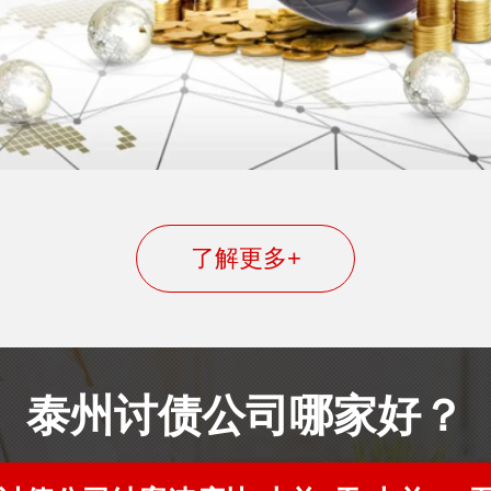
了解更多+
泰州讨债公司哪家好？