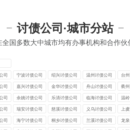
讨债公司·城市分站
在全国多数大中城市均有办事机构和合作伙
公司
宁波讨债公司
绍兴讨债公司
温州讨债公司
台州
公司
嘉兴讨债公司
金华讨债公司
舟山讨债公司
衢州
公司
余姚讨债公司
乐清讨债公司
临海讨债公司
温岭
公司
瑞安讨债公司
慈溪讨债公司
义乌讨债公司
上虞
公司
海宁讨债公司
桐乡讨债公司
兰溪讨债公司
龙泉