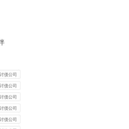
伴
讨债公司
讨债公司
讨债公司
讨债公司
讨债公司