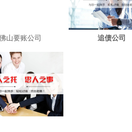
佛山要账公司
追债公司
催债公司