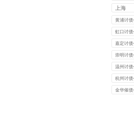
上海
黄浦讨债
虹口讨债
嘉定讨债
崇明讨债
温州讨债
杭州讨债
金华催债