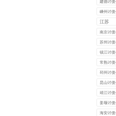
建德讨债
嵊州讨债
江苏
南京讨债
苏州讨债
镇江讨债
常熟讨债
邳州讨债
昆山讨债
靖江讨债
姜堰讨债
海安讨债