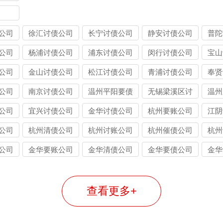
公司
徐汇讨债公司
长宁讨债公司
静安讨债公司
普陀
公司
杨浦讨债公司
浦东讨债公司
闵行讨债公司
宝山
公司
金山讨债公司
松江讨债公司
青浦讨债公司
奉贤
公司
南京讨债公司
温州平阳要债
无锡梁溪区讨
温州
公司
债公司
公司
公司
宜兴讨债公司
金华讨债公司
杭州要账公司
江阴
哪家好
公司
杭州清债公司
杭州讨账公司
杭州催债公司
杭州
公司
金华要账公司
金华清债公司
金华要债公司
金华
查看更多+